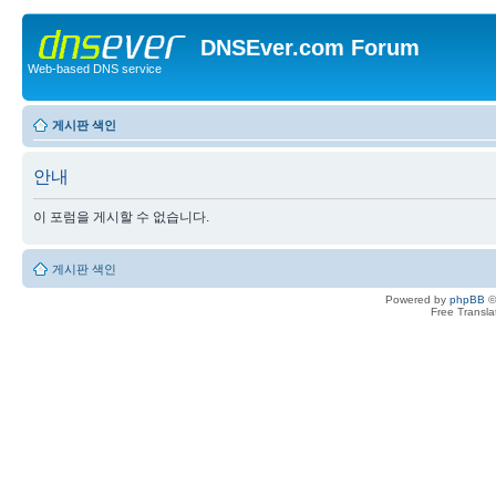
DNSEver.com Forum
Web-based DNS service
게시판 색인
안내
이 포럼을 게시할 수 없습니다.
게시판 색인
Powered by
phpBB
©
Free Transl