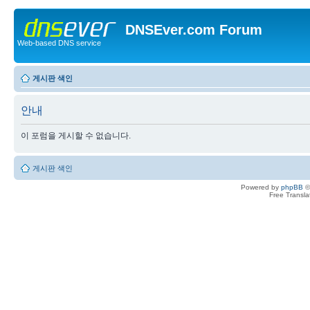
DNSEver.com Forum
Web-based DNS service
게시판 색인
안내
이 포럼을 게시할 수 없습니다.
게시판 색인
Powered by
phpBB
©
Free Transl