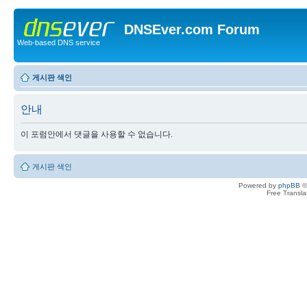
DNSEver.com Forum
Web-based DNS service
게시판 색인
안내
이 포럼안에서 댓글을 사용할 수 없습니다.
게시판 색인
Powered by
phpBB
©
Free Transl