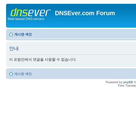
DNSEver.com Forum
Web-based DNS service
게시판 색인
안내
이 포럼안에서 댓글을 사용할 수 없습니다.
게시판 색인
Powered by
phpBB
©
Free Transl