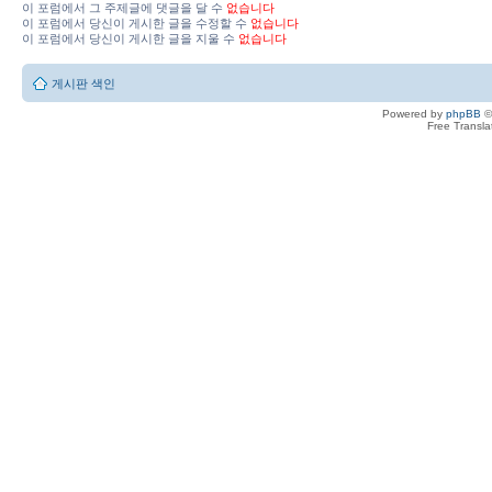
이 포럼에서 그 주제글에 댓글을 달 수
없습니다
이 포럼에서 당신이 게시한 글을 수정할 수
없습니다
이 포럼에서 당신이 게시한 글을 지울 수
없습니다
게시판 색인
Powered by
phpBB
©
Free Transl