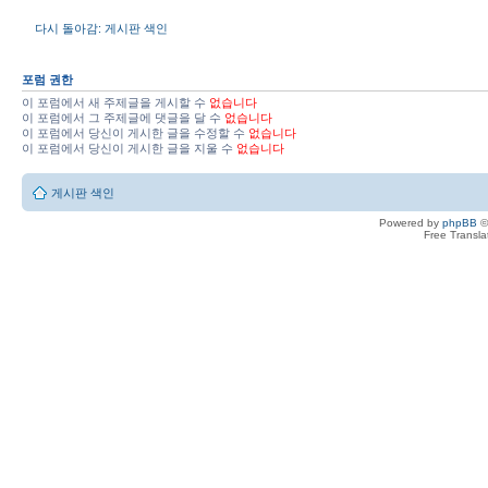
다시 돌아감: 게시판 색인
포럼 권한
이 포럼에서 새 주제글을 게시할 수
없습니다
이 포럼에서 그 주제글에 댓글을 달 수
없습니다
이 포럼에서 당신이 게시한 글을 수정할 수
없습니다
이 포럼에서 당신이 게시한 글을 지울 수
없습니다
게시판 색인
Powered by
phpBB
©
Free Transl