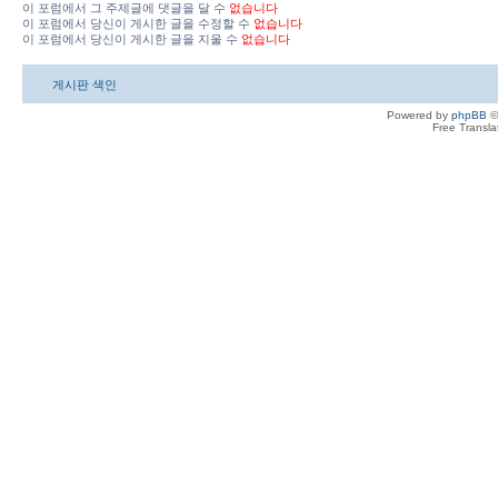
이 포럼에서 그 주제글에 댓글을 달 수
없습니다
이 포럼에서 당신이 게시한 글을 수정할 수
없습니다
이 포럼에서 당신이 게시한 글을 지울 수
없습니다
게시판 색인
Powered by
phpBB
©
Free Transl