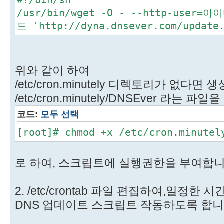
/usr/bin/wget -O - --http-user=아
드 'http://dyna.dnsever.com/updat
위와 같이 하여
/etc/cron.minutely 디렉토리가 없다면 
/etc/cron.minutely/DNSEver 라는
코드:
모두 선택
[root]# chmod +x /etc/cron.minutel
로 하여, 스크립트에 실행권한을 부여합니
2. /etc/crontab 파일 편집하여,일정한
DNS 업데이트 스크립트 작동하도록 합니