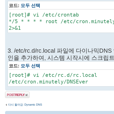
코드:
모두 선택
[root]# vi /etc/crontab
*/5 * * * * root /etc/cron.minutel
2>&1
3. /etc/rc.d/rc.local 파일에 다이나
인을 추가하여, 시스템 시작시에 스크립트
코드:
모두 선택
[root]# vi /etc/rc.d/rc.local
/etc/cron.minutely/DNSEver
답변 게시글
다시 돌아감: Dynamic DNS