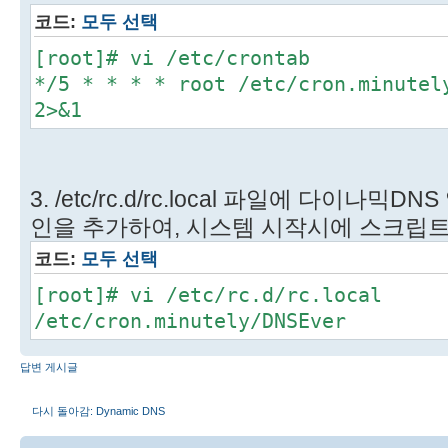
코드:
모두 선택
[root]# vi /etc/crontab
*/5 * * * * root /etc/cron.minutel
2>&1
3. /etc/rc.d/rc.local 파일에 다이나
인을 추가하여, 시스템 시작시에 스크립트
코드:
모두 선택
[root]# vi /etc/rc.d/rc.local
/etc/cron.minutely/DNSEver
답변 게시글
다시 돌아감: Dynamic DNS