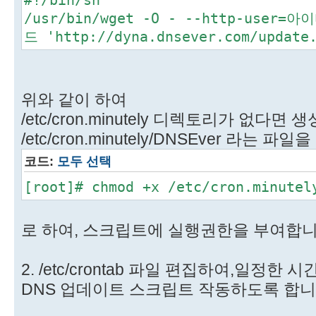
/usr/bin/wget -O - --http-user=아
드 'http://dyna.dnsever.com/updat
위와 같이 하여
/etc/cron.minutely 디렉토리가 없다면 
/etc/cron.minutely/DNSEver 라는
코드:
모두 선택
[root]# chmod +x /etc/cron.minutel
로 하여, 스크립트에 실행권한을 부여합니
2. /etc/crontab 파일 편집하여,일정한
DNS 업데이트 스크립트 작동하도록 합니