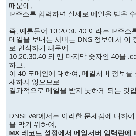
때문에,
IP주소를 입력하면 실제로 메일을 받을 수
즉, 예를들어 10.20.30.40 이라는 IP주
메일을 보내는 서버는 DNS 정보에서 이
로 인식하기 때문에,
10.20.30.40 의 맨 마지막 숫자인 40을
하고,
이 40 도메인에 대하여, 메일서버 정보를
재하지 않으므로
결과적으로 메일을 받지 못하게 되는 것입
DNSEver에서는 이러한 문제점에 대하
을 막기 위하여,
MX 레코드 설정에서 메일서버 입력란에 