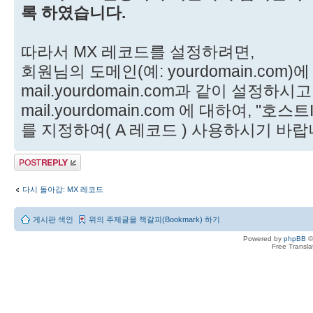
록 하였습니다.
따라서 MX 레코드를 설정하려면,
회원님의 도메인(예: yourdomain.com)
mail.yourdomain.com과 같이 설정하시고
mail.yourdomain.com 에 대하여, "호
를 지정하여( A 레코드 ) 사용하시기 바랍
답변 게시글
다시 돌아감: MX 레코드
게시판 색인
위의 주제글을 책갈피(Bookmark) 하기
Powered by
phpBB
©
Free Transl