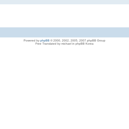
Powered by
phpBB
© 2000, 2002, 2005, 2007 phpBB Group
Free Translated by michael in phpBB Korea