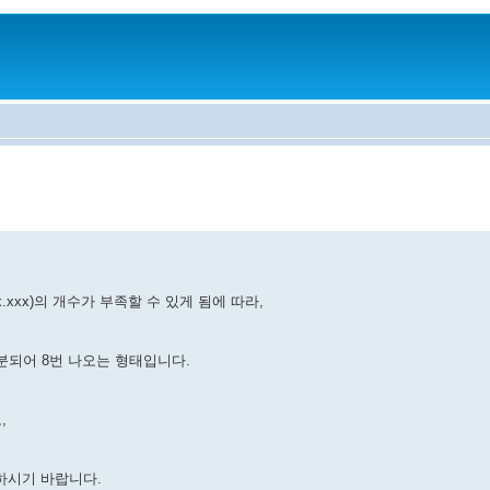
x.xxx)의 개수가 부족할 수 있게 됨에 따라,
구분되어 8번 나오는 형태입니다.
,
고하시기 바랍니다.