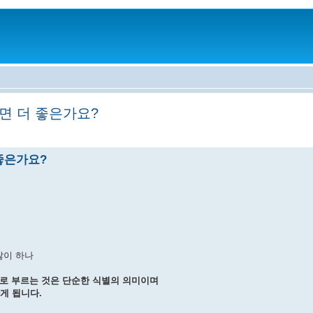
면 더 좋은가요?
좋은가요?
많이 하나
으로 부르는 것은 단순한 식별의 의미이며
게 됩니다.