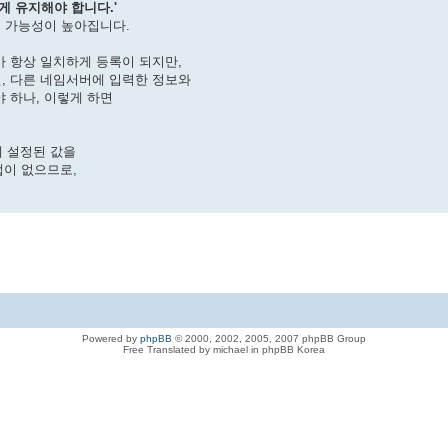
게 유지해야 합니다.'
 가능성이 높아집니다.
가 항상 일치하게 등록이 되지만,
면, 다른 네임서버에 입력한 정보와
야 하나, 이렇게 하면
에 설정된 값을
이 없으므로,
Powered by
phpBB
© 2000, 2002, 2005, 2007 phpBB Group
Free Translated by michael in phpBB Korea