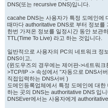
DNS(또는 recursive DNS)입니다.
cacahe DNS는 사용자가 특정 도메인에
때마다 authoritative DNS로 부터 정
한번 가져온 정보를 일정시간 동안 보관하
TTL(Time To Live) 라고 하는 것입니다.
일반적으로 사용자의 PC의 네트워크 정보에
DNS이고,
(윈도우즈의 경우에는 제어판->네트워크
>TCP/IP -> 속성에서 "자동으로 DNS
직접입력하는 DNS서버 )
도메인등록업체에서 특정 도메인에 대한 
하는 곳의 DNS는 authoritative DNS 입니
DNSEver에서는 사용자에게 authoritat