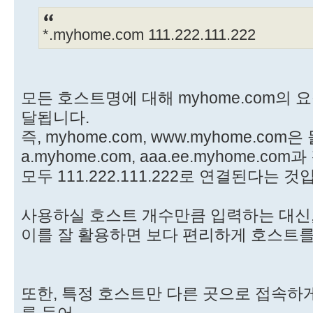
*.myhome.com 111.222.111.222
모든 호스트명에 대해 myhome.com의 요청은
달됩니다.
즉, myhome.com, www.myhome.com은
a.myhome.com, aaa.ee.myhome.co
모두 111.222.111.222로 연결된다는 것
사용하실 호스트 개수만큼 입력하는 대신
이를 잘 활용하면 보다 편리하게 호스트를
또한, 특정 호스트만 다른 곳으로 접속하게
를 들어,