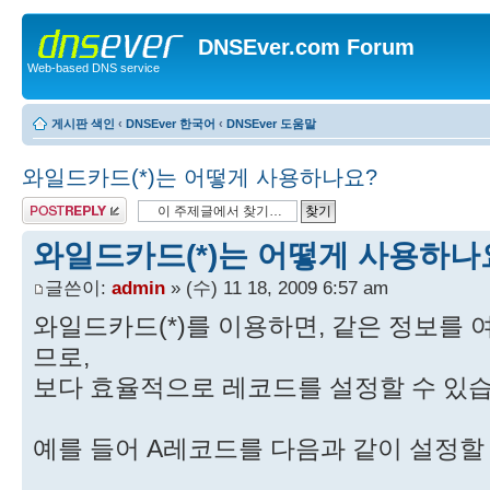
DNSEver.com Forum
Web-based DNS service
게시판 색인
‹
DNSEver 한국어
‹
DNSEver 도움말
와일드카드(*)는 어떻게 사용하나요?
답변 게시글
와일드카드(*)는 어떻게 사용하나
글쓴이:
admin
» (수) 11 18, 2009 6:57 am
와일드카드(*)를 이용하면, 같은 정보를 
므로,
보다 효율적으로 레코드를 설정할 수 있습
예를 들어 A레코드를 다음과 같이 설정할 