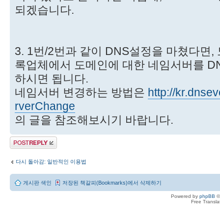
되겠습니다.
3. 1번/2번과 같이 DNS설정을 마쳤다면
록업체에서 도메인에 대한 네임서버를 DN
하시면 됩니다.
네임서버 변경하는 방법은
http://kr.dnsev
rverChange
의 글을 참조해보시기 바랍니다.
답변 게시글
다시 돌아감: 일반적인 이용법
게시판 색인
저장된 책갈피(Bookmarks)에서 삭제하기
Powered by
phpBB
©
Free Transl