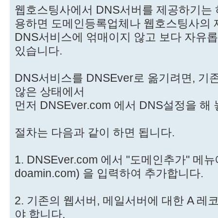
웹호스팅사에서 DNS서버를 제공하기는 하지만
용하면 도메인등록업체나 웹호스팅사의 
DNS서비스에 얶매이지 않고 보다 자유롭
있습니다.
DNS서비스를 DNSEver로 옮기려면, 
않은 상태에서
먼저 DNSEver.com 에서 DNS설정을 
절차는 다음과 같이 하면 됩니다.
1. DNSEver.com 에서 "도메인추가" 
doamin.com) 을 입력하여 추가합니다.
2. 기존의 웹서버, 메일서버에 대한 A 레
야 합니다.