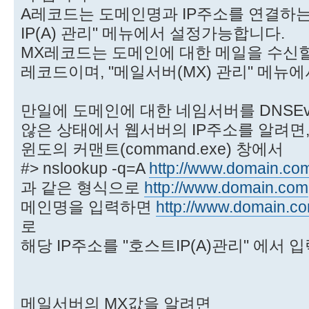
A레코드는 도메인명과 IP주소를 연결하는
IP(A) 관리" 메뉴에서 설정가능합니다.
MX레코드는 도메인에 대한 메일을 수신할
레코드이며, "메일서버(MX) 관리" 메뉴
만일에 도메인에 대한 네임서버를 DNSE
않은 상태에서 웹서버의 IP주소를 알려면
윈도의 커맨트(command.exe) 창에서
#> nslookup -q=A
http://www.domain.co
과 같은 형식으로
http://www.domain.com
메인명을 입력하면
http://www.domain.c
로
해당 IP주소를 "호스트IP(A)관리" 에서 
메일서버의 MX값을 알려면