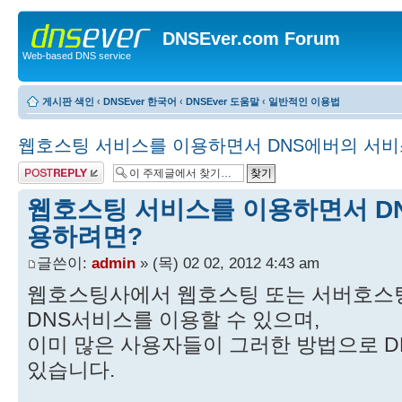
DNSEver.com Forum
Web-based DNS service
게시판 색인
‹
DNSEver 한국어
‹
DNSEver 도움말
‹
일반적인 이용법
웹호스팅 서비스를 이용하면서 DNS에버의 서비
답변 게시글
웹호스팅 서비스를 이용하면서 D
용하려면?
글쓴이:
admin
» (목) 02 02, 2012 4:43 am
웹호스팅사에서 웹호스팅 또는 서버호스팅을
DNS서비스를 이용할 수 있으며,
이미 많은 사용자들이 그러한 방법으로 DNS
있습니다.