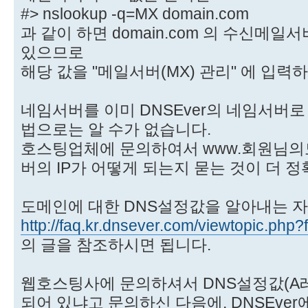
#> nslookup -q=MX domain.com
과 같이 하면 domain.com 의 수신메
있으므로
해당 값을 "메일서버(MX) 관리" 에 입력
네임서버를 이미 DNSEver의 네임서버로
법으로는 알 수가 없습니다.
호스팅업체에 문의하여서 www.회원님의
버의 IP가 어떻게 되는지 묻는 것이 더 
도메인에 대한 DNS설정값을 알아내는 
http://faq.kr.dnsever.com/viewtopic.php
의 글을 참조하시면 됩니다.
웹호스팅사에 문의하셔서 DNS설정값(A레
되어 있냐고 문의하신 다음에, DNSEve