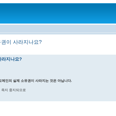
소유권이 사라지나요?
 사라지나요?
 도메인의 실제 소유권이 사라지는 것은 아닙니다.
스는 즉지 중지되므로