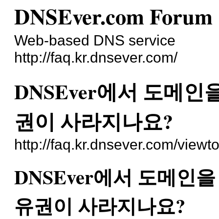
DNSEver.com Forum
Web-based DNS service
http://faq.kr.dnsever.com/
DNSEver에서 도메인
권이 사라지나요?
http://faq.kr.dnsever.com/view
DNSEver에서 도메인
유권이 사라지나요?