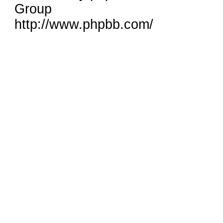
Group
http://www.phpbb.com/