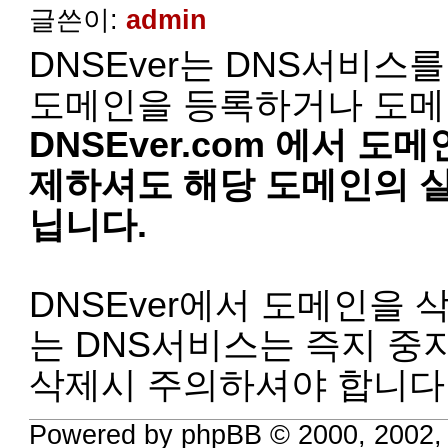
글쓴이:
admin
DNSEver는 DNS서비
도메인을 등록하거나 도메
DNSEver.com 에서 
제하셔도 해당 도메인의 
닙니다.
DNSEver에서 도메인을 
는 DNS서비스는 즉지 중
삭제시 주의하셔야 합니다
Powered by phpBB © 2000, 2002,