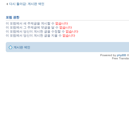
다시 돌아감: 게시판 색인
포럼 권한
이 포럼에서 새 주제글을 게시할 수
없습니다
이 포럼에서 그 주제글에 댓글을 달 수
없습니다
이 포럼에서 당신이 게시한 글을 수정할 수
없습니다
이 포럼에서 당신이 게시한 글을 지울 수
없습니다
게시판 색인
Powered by
phpBB
©
Free Transl