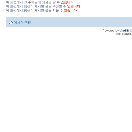
이 포럼에서 그 주제글에 댓글을 달 수
없습니다
이 포럼에서 당신이 게시한 글을 수정할 수
없습니다
이 포럼에서 당신이 게시한 글을 지울 수
없습니다
게시판 색인
Powered by
phpBB
©
Free Transl