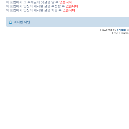
이 포럼에서 그 주제글에 댓글을 달 수
없습니다
이 포럼에서 당신이 게시한 글을 수정할 수
없습니다
이 포럼에서 당신이 게시한 글을 지울 수
없습니다
게시판 색인
Powered by
phpBB
©
Free Transl