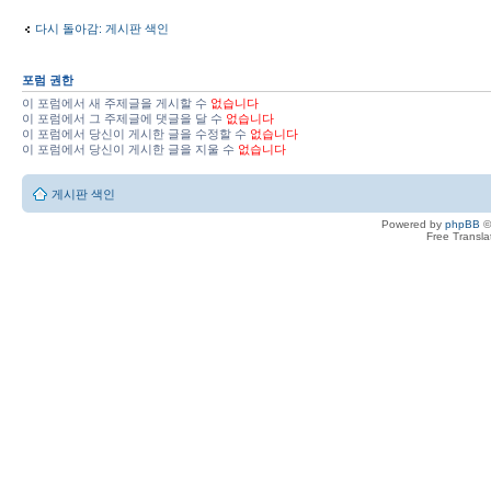
다시 돌아감: 게시판 색인
포럼 권한
이 포럼에서 새 주제글을 게시할 수
없습니다
이 포럼에서 그 주제글에 댓글을 달 수
없습니다
이 포럼에서 당신이 게시한 글을 수정할 수
없습니다
이 포럼에서 당신이 게시한 글을 지울 수
없습니다
게시판 색인
Powered by
phpBB
©
Free Transl