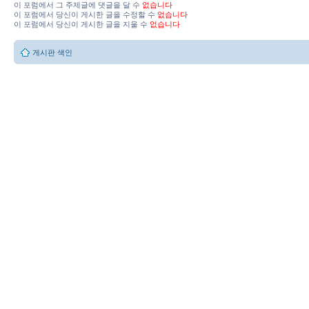
이 포럼에서 그 주제글에 댓글을 달 수
없습니다
이 포럼에서 당신이 게시한 글을 수정할 수
없습니다
이 포럼에서 당신이 게시한 글을 지울 수
없습니다
게시판 색인