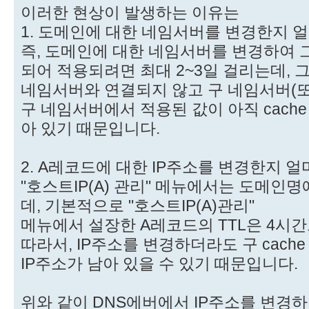
이러한 현상이 발생하는 이유는
1. 도메인에 대한 네임서버를 변경한지 
즉, 도메인에 대한 네임서버를 변경하여 
되어 적용되려면 최대 2~3일 걸리는데, 
네임서버와 연결되지 않고 구 네임서버(
구 네임서버에서 적용된 값이 아직 cache DN
아 있기 때문입니다.
2. A레코드에 대한 IP주소를 변경한지 
"호스트IP(A) 관리" 메뉴에서는 도메인명
데, 기본적으로 "호스트IP(A)관리"
메뉴에서 설장한 A레코드의 TTL은 4시
따라서, IP주소를 변경하더라도 구 cache DN
IP주소가 남아 있을 수 있기 때문입니다.
위와 같이 DNS에버에서 IP주소를 변경