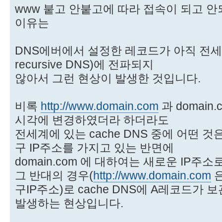
www 붙고 안붙고에 따라 접속이 되고 
이유는
DNS에버에서 설정한 레코드가 아직 전세계에
recursive DNS)에 전파되지
않아서 그런 현상이 발생한 것입니다.
비록
http://www.domain.com
과 domain
시각에 변경하였더라 하더라도
전세계에 있는 cache DNS 중에 어떤 것
구 IP주소를 가지고 있는 반면에
domain.com 에 대하여는 새로운 IP주
그 반대의 경우(
http://www.domain.com
은
구IP주소)로 cache DNS에 A레코드가
발생하는 현상입니다.