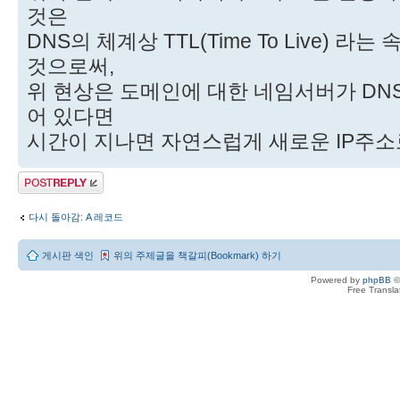
것은
DNS의 체계상 TTL(Time To Live) 
것으로써,
위 현상은 도메인에 대한 네임서버가 D
어 있다면
시간이 지나면 자연스럽게 새로운 IP주소
답변 게시글
다시 돌아감: A 레코드
게시판 색인
위의 주제글을 책갈피(Bookmark) 하기
Powered by
phpBB
©
Free Transl