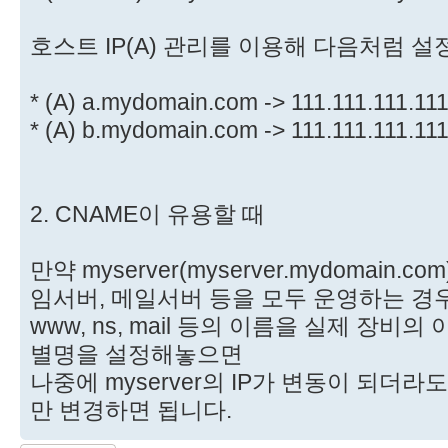
호스트 IP(A) 관리를 이용해 다음처럼 
* (A) a.mydomain.com -> 111.111.111.11
* (A) b.mydomain.com -> 111.111.111.11
2. CNAME이 유용할 때
만약 myserver(myserver.mydomain
임서버, 메일서버 등을 모두 운영하는 경
www, ns, mail 등의 이름을 실제 장비의 
별명을 설정해놓으면
나중에 myserver의 IP가 변동이 되더라도 m
만 변경하면 됩니다.