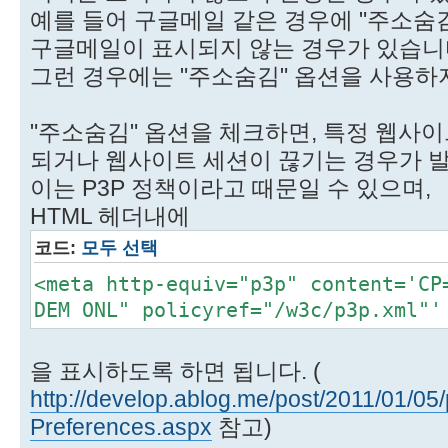
예를 들어 구글메일 같은 경우에 "주소숨
구글메일이 표시되지 않는 경우가 있습니
그런 경우에는 "주소숨김" 옵션을 사용하
"주소숨김" 옵션을 체크하면, 특정 웹사
되거나 웹사이트 세션이 끊기는 경우가 발
이는 P3P 정책이라고 때문일 수 있으며,
HTML 헤더내에
코드:
모두 선택
<meta http-equiv="p3p" content='CP
DEM ONL" policyref="/w3c/p3p.xml"'
을 표시하도록 하면 됩니다. (
http://develop.ablog.me/post/2011/01/05
Preferences.aspx
참고)