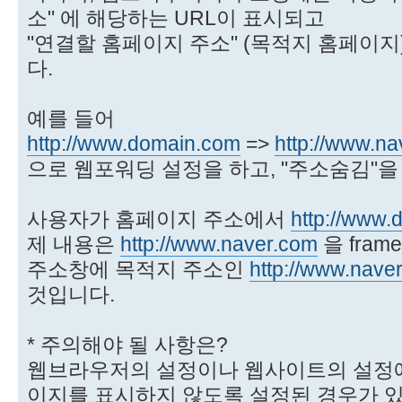
소" 에 해당하는 URL이 표시되고
"연결할 홈페이지 주소" (목적지 홈페이지
다.
예를 들어
http://www.domain.com
=>
http://www.n
으로 웹포워딩 설정을 하고, "주소숨김"
사용자가 홈페이지 주소에서
http://www
제 내용은
http://www.naver.com
을 fra
주소창에 목적지 주소인
http://www.nave
것입니다.
* 주의해야 될 사항은?
웹브라우저의 설정이나 웹사이트의 설정에 
이지를 표시하지 않도록 설정된 경우가 