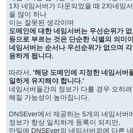
1차 네임서버가 다운되었을 때 2차네임
을 많이 하나
이는 잘못된 생각이며
도메인에 대한 네임서버는 우선순위가 없으
등으로 부르는 것은 단순한 식별의 의미
네임서버는 순서나 우선순위가 없으며 각
응하게 됩니다.
따라서,
'해당 도메인에 지정한 네임서버들
일하게 유지해야 합니다.'
네임서버들간의 정보가 다를 경우 오히려
해질 가능성이 높아집니다.
DNSEver에서 제공하는 5개의 네임서버
정보가 항상 일치하게 등록이 되지만,
만일에 DNSEver의 네임서버외에 다른