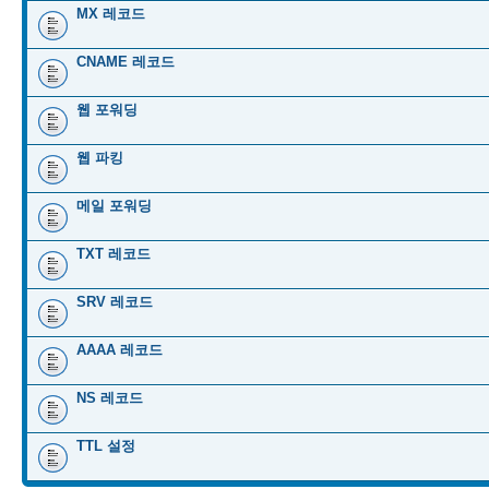
MX 레코드
CNAME 레코드
웹 포워딩
웹 파킹
메일 포워딩
TXT 레코드
SRV 레코드
AAAA 레코드
NS 레코드
TTL 설정