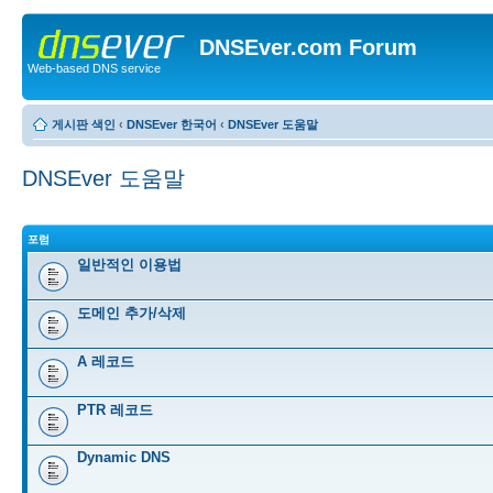
DNSEver.com Forum
Web-based DNS service
게시판 색인
‹
DNSEver 한국어
‹
DNSEver 도움말
DNSEver 도움말
포럼
일반적인 이용법
도메인 추가/삭제
A 레코드
PTR 레코드
Dynamic DNS